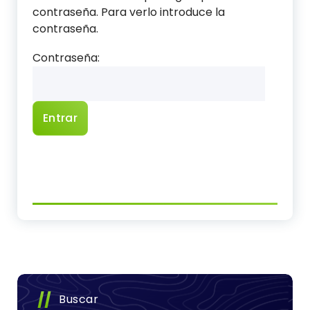
contraseña. Para verlo introduce la
contraseña.
Contraseña:
Buscar