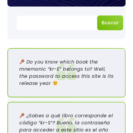
Buscar
Do you know which book the
mnemonic “kr-E” belongs to? Well,
the password to access this site is its
release year
¿Sabes a qué libro corresponde el
código “kr-S”? Bueno, la contraseña
para acceder a este sitio es el año