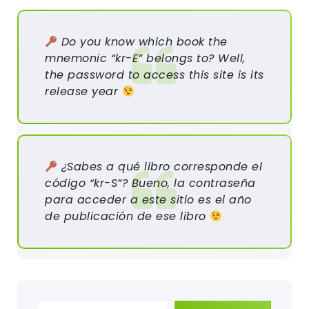
Do you know which book the
mnemonic “kr-E” belongs to? Well,
the password to access this site is its
release year
¿Sabes a qué libro corresponde el
código “kr-S”? Bueno, la contraseña
para acceder a este sitio es el año
de publicación de ese libro
Escribe tu correo electrónico…