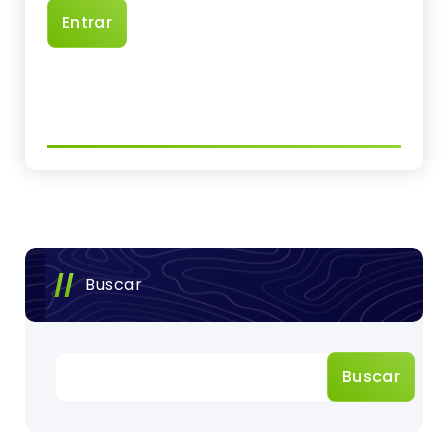
Buscar
Buscar