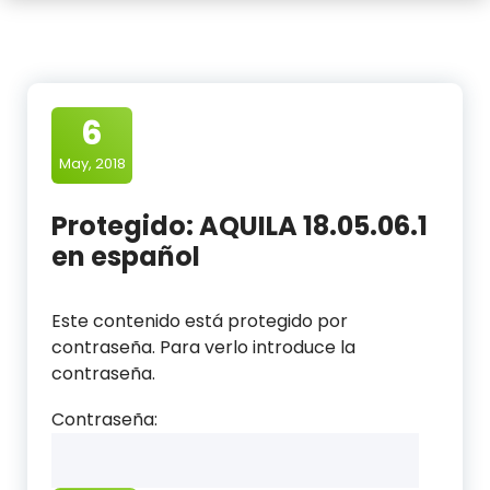
6
May, 2018
Protegido: AQUILA 18.05.06.1
en español
Este contenido está protegido por
contraseña. Para verlo introduce la
contraseña.
Contraseña: