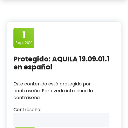
1
Sep, 2019
Protegido: AQUILA 19.09.01.1
en español
Este contenido está protegido por
contraseña. Para verlo introduce la
contraseña.
Contraseña: