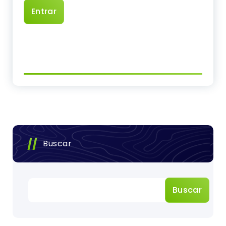
Buscar
Buscar