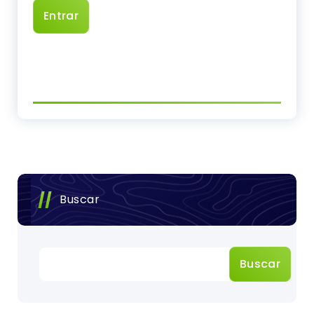
Buscar
Buscar