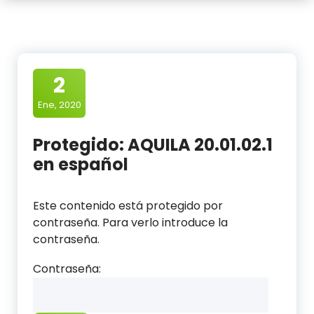
2
Ene, 2020
Protegido: AQUILA 20.01.02.1
en español
Este contenido está protegido por
contraseña. Para verlo introduce la
contraseña.
Contraseña: