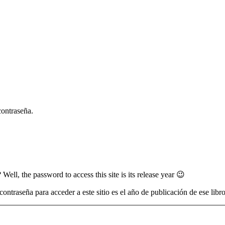
contraseña.
l, the password to access this site is its release year 😉
ontraseña para acceder a este sitio es el año de publicación de ese libr