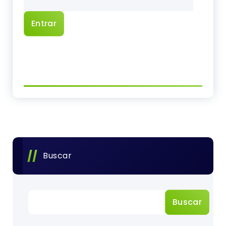
Buscar
Buscar