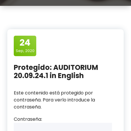
24
Sep, 2020
Protegido: AUDITORIUM
20.09.24.1 in English
Este contenido está protegido por
contraseña. Para verlo introduce la
contraseña.
Contraseña: