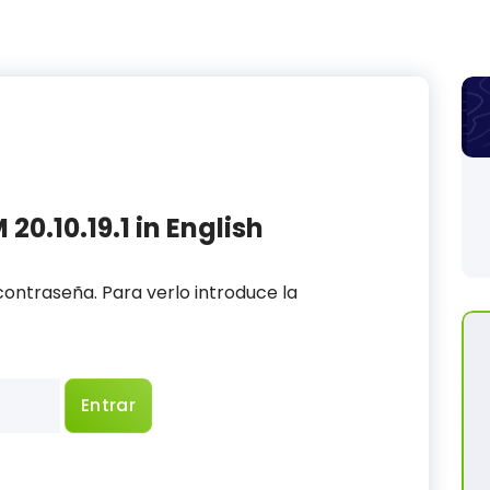
0.10.19.1 in English
ontraseña. Para verlo introduce la