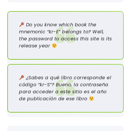
Do you know which book the
mnemonic “kr-E” belongs to? Well,
the password to access this site is its
release year
¿Sabes a qué libro corresponde el
código “kr-S”? Bueno, la contraseña
para acceder a este sitio es el año
de publicación de ese libro