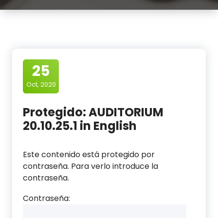
25
Oct, 2020
Protegido: AUDITORIUM
20.10.25.1 in English
Este contenido está protegido por
contraseña. Para verlo introduce la
contraseña.
Contraseña: