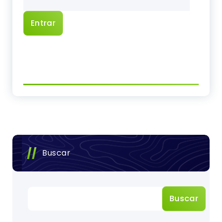
Buscar
Buscar