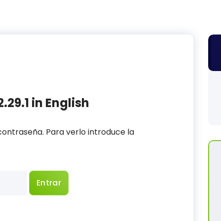
.29.1 in English
ontraseña. Para verlo introduce la