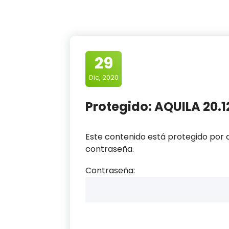
29
Dic, 2020
Protegido: AQUILA 20.12
Este contenido está protegido por c
contraseña.
Contraseña: