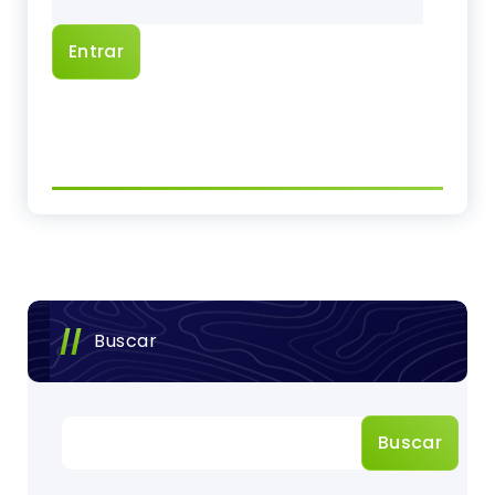
Buscar
Buscar