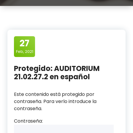
27
Feb, 2021
Protegido: AUDITORIUM
21.02.27.2 en español
Este contenido está protegido por
contraseña. Para verlo introduce la
contraseña.
Contraseña: