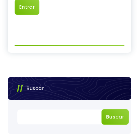
Buscar
Buscar