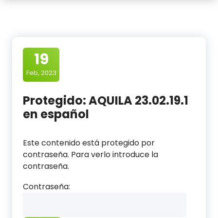
19
Feb, 2023
Protegido: AQUILA 23.02.19.1
en español
Este contenido está protegido por
contraseña. Para verlo introduce la
contraseña.
Contraseña: