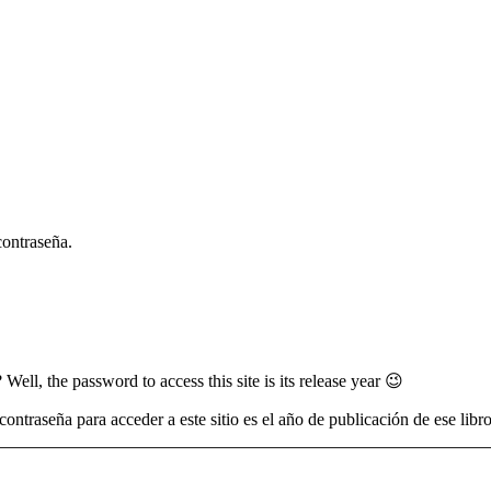
contraseña.
l, the password to access this site is its release year 😉
ontraseña para acceder a este sitio es el año de publicación de ese libr