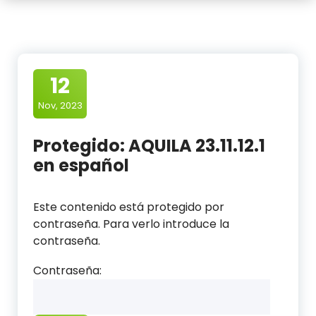
12
Nov, 2023
Protegido: AQUILA 23.11.12.1
en español
Este contenido está protegido por
contraseña. Para verlo introduce la
contraseña.
Contraseña: