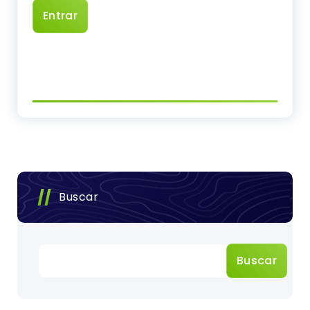
Buscar
Buscar