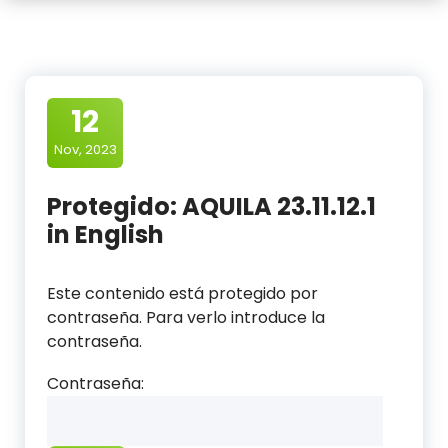
12
Nov, 2023
Protegido: AQUILA 23.11.12.1
in English
Este contenido está protegido por
contraseña. Para verlo introduce la
contraseña.
Contraseña: