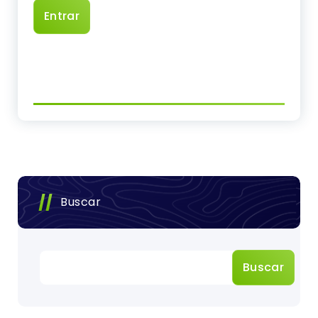
Buscar
Buscar