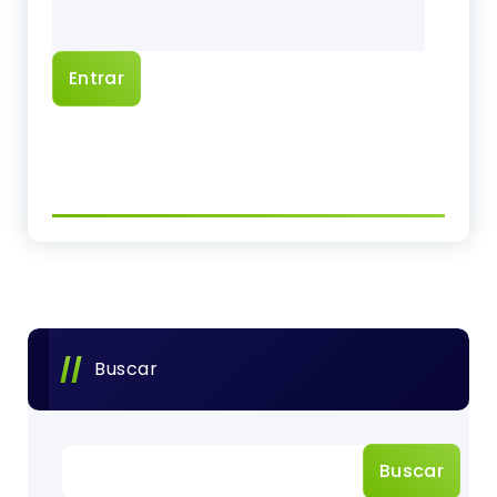
Buscar
Buscar