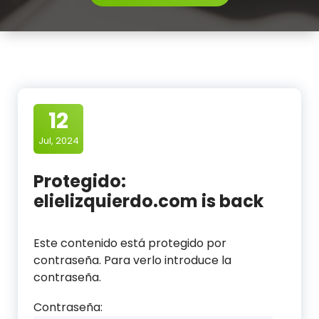
12
Jul, 2024
Protegido:
elielizquierdo.com is back
Este contenido está protegido por
contraseña. Para verlo introduce la
contraseña.
Contraseña: