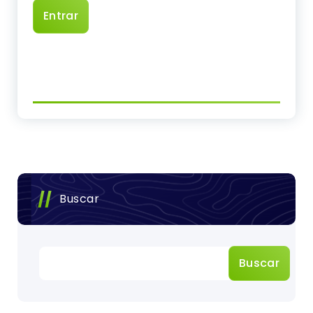
Buscar
Buscar