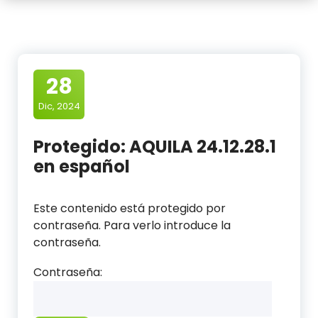
28
Dic, 2024
Protegido: AQUILA 24.12.28.1
en español
Este contenido está protegido por
contraseña. Para verlo introduce la
contraseña.
Contraseña: