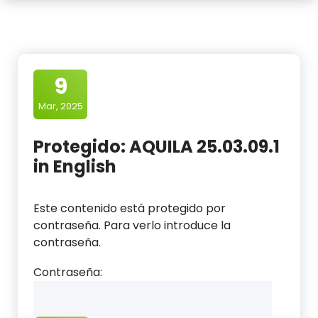
9
Mar, 2025
Protegido: AQUILA 25.03.09.1
in English
Este contenido está protegido por
contraseña. Para verlo introduce la
contraseña.
Contraseña: