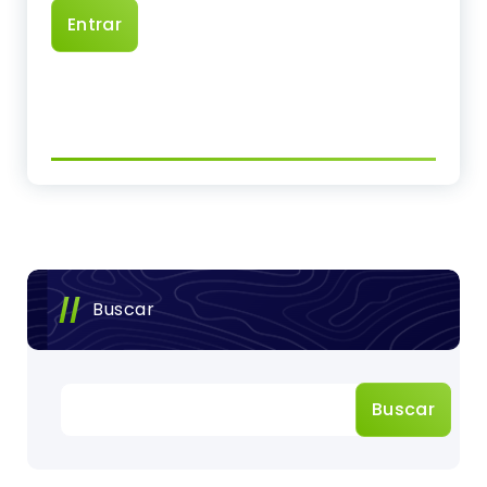
Buscar
Buscar