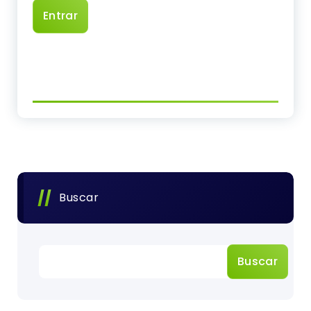
Buscar
Buscar