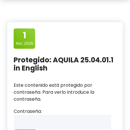
1
Abr, 2025
Protegido: AQUILA 25.04.01.1
in English
Este contenido está protegido por
contraseña. Para verlo introduce la
contraseña.
Contraseña: