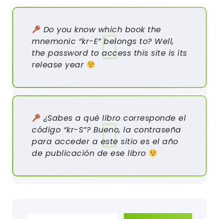
Do you know which book the
mnemonic “kr-E” belongs to? Well,
the password to access this site is its
release year
¿Sabes a qué libro corresponde el
código “kr-S”? Bueno, la contraseña
para acceder a este sitio es el año
de publicación de ese libro
Escribe tu correo electrónico…