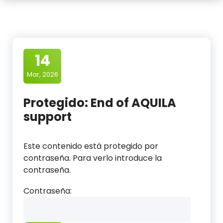
14
Mar, 2026
Protegido: End of AQUILA
support
Este contenido está protegido por
contraseña. Para verlo introduce la
contraseña.
Contraseña: