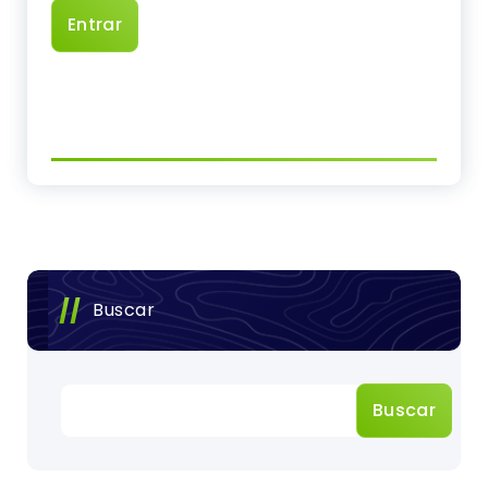
Buscar
Buscar