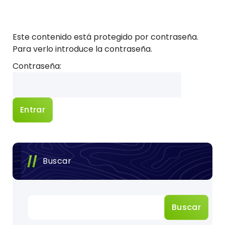
Este contenido está protegido por contraseña.
Para verlo introduce la contraseña.
Contraseña:
Buscar
Buscar