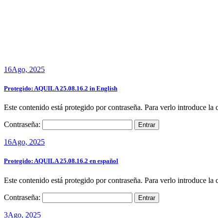
16
Ago, 2025
Protegido: AQUILA 25.08.16.2 in English
Este contenido está protegido por contraseña. Para verlo introduce la 
Contraseña:
16
Ago, 2025
Protegido: AQUILA 25.08.16.2 en español
Este contenido está protegido por contraseña. Para verlo introduce la 
Contraseña:
3
Ago, 2025